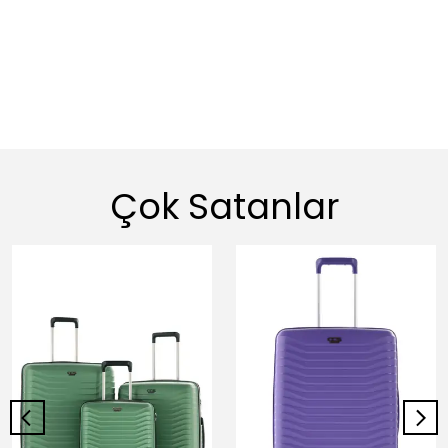
Çok Satanlar