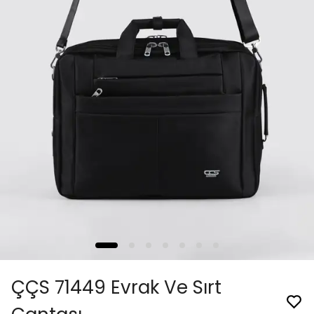
ÇÇS 71449 Evrak Ve Sırt