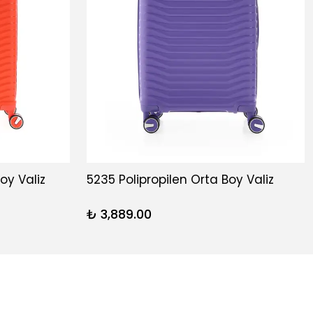
oy Valiz
5235 Polipropilen Orta Boy Valiz
₺ 3,889.00