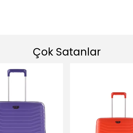
Çok Satanlar