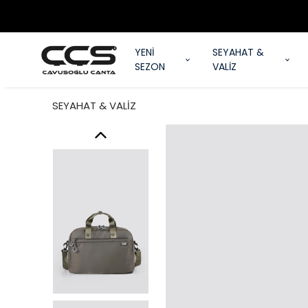
YENİ
SEYAHAT &
SEZON
VALİZ
SEYAHAT & VALİZ